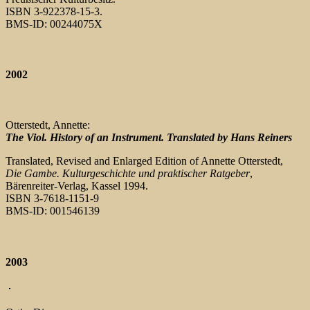
ISBN 3-922378-15-3.
BMS-ID: 00244075X
2002
Otterstedt, Annette:
The Viol. History of an Instrument. Translated by Hans Reiners
Translated, Revised and Enlarged Edition of Annette Otterstedt,
Die Gambe. Kulturgeschichte und praktischer Ratgeber
,
Bärenreiter-Verlag, Kassel 1994.
ISBN 3-7618-1151-9
BMS-ID: 001546139
2003